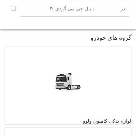
در دنبال چی می گردی ؟!
گروه های خودرو
لوازم یدکی کامیون ولوو