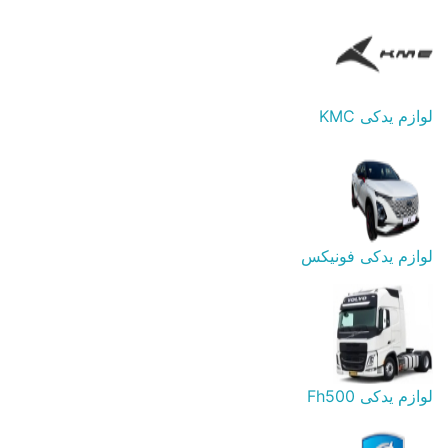
لوازم یدکی KMC
لوازم یدکی فونیکس
لوازم یدکی Fh500