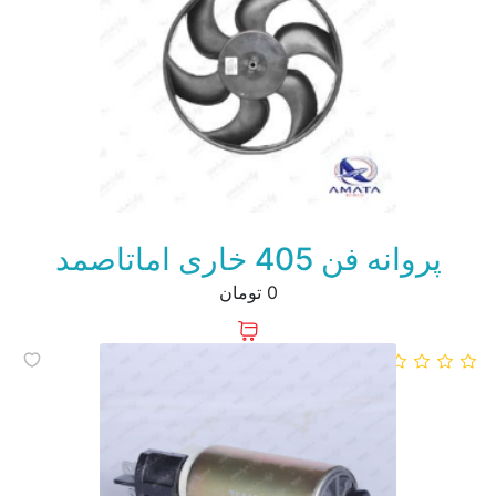
پروانه فن 405 خاری اماتاصمد
0 تومان