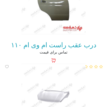
درب عقب راست ام وی ام ۱۱۰
تماس برای قیمت