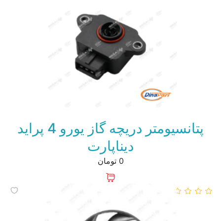
پتانسیومتر دریچه گاز یورو 4 پراید
دیناپارت
0 تومان