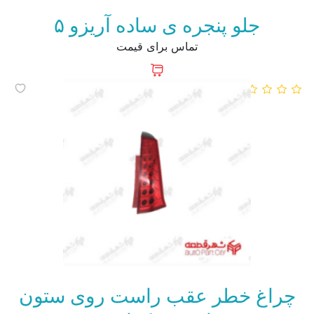
جلو پنجره ی ساده آریزو ۵
تماس برای قیمت
چراغ خطر عقب راست روی ستون