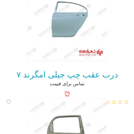
درب عقب چپ جیلی امگرند ۷
تماس برای قیمت