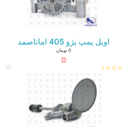
اویل پمپ پژو 405 اماتاصمد
0 تومان