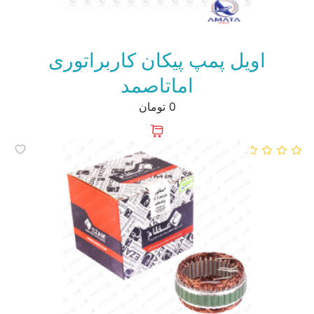
اویل پمپ پیکان کاربراتوری
اماتاصمد
0 تومان