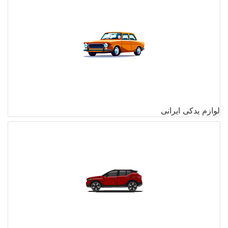
لوازم یدکی ایرانی