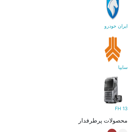
ایران خودرو
سایپا
FH 13
محصولات پرطرفدار