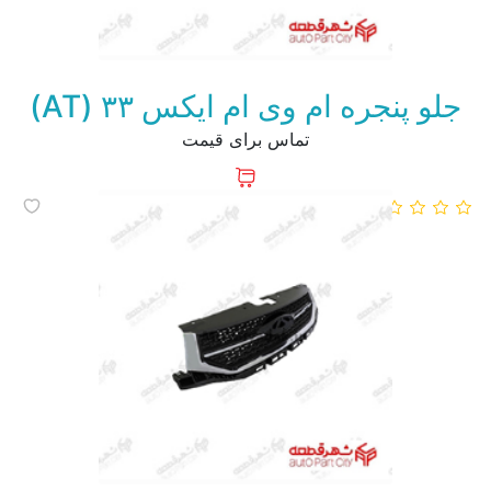
جلو پنجره ام وی ام ایکس ۳۳ (AT)
تماس برای قیمت