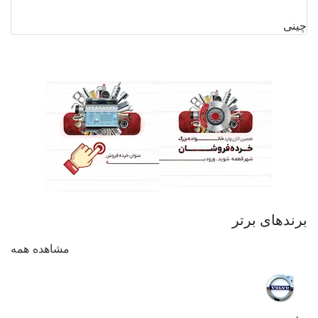
چینی
برندهای برتر
مشاهده همه