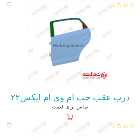
درب عقب چپ ام وی ام ایکس۲۲
تماس برای قیمت