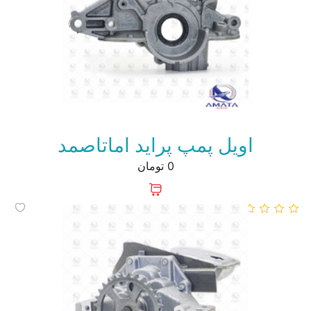
اویل پمپ پراید اماتاصمد
0 تومان