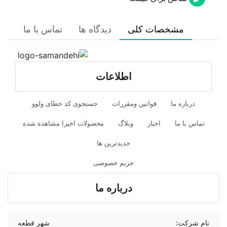
مشخصات کلی
دیدگاه ها
تماس با ما
اطلاعات
درباره ما
قوانین ومقررات
جستجوی کد خطای ولوو
تماس با ما
اخبار
وبلاگ
محصولات اخیرا مشاهده شده
جدیدترین ها
حریم خصوصی
درباره ما
نام شرکت:
شهر قطعه