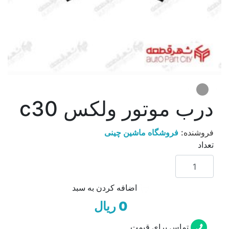
درب موتور ولکس c30
فروشنده:
فروشگاه ماشین چینی
تعداد
اضافه کردن به سبد
0 ریال
تماس برای قیمت