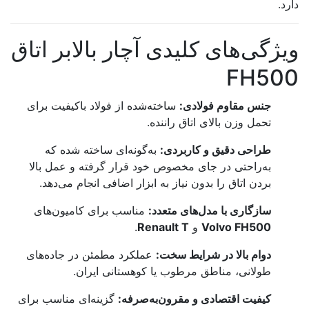
دارد.
ویژگی‌های کلیدی آچار بالابر اتاق
FH500
جنس مقاوم فولادی:
ساخته‌شده از فولاد باکیفیت برای
تحمل وزن بالای اتاق راننده.
طراحی دقیق و کاربردی:
به‌گونه‌ای ساخته شده که
به‌راحتی در جای مخصوص خود قرار گرفته و عمل بالا
بردن اتاق را بدون نیاز به ابزار اضافی انجام می‌دهد.
سازگاری با مدل‌های متعدد:
مناسب برای کامیون‌های
Volvo FH500
و
Renault T
.
دوام بالا در شرایط سخت:
عملکرد مطمئن در جاده‌های
طولانی، مناطق مرطوب یا کوهستانی ایران.
کیفیت اقتصادی و مقرون‌به‌صرفه:
گزینه‌ای مناسب برای