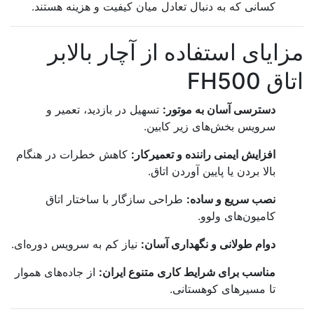
کسانی که به دنبال تعادل میان کیفیت و هزینه هستند.
مزایای استفاده از آچار بالابر
اتاق FH500
دسترسی آسان به موتور:
تسهیل در بازدید، تعمیر و
سرویس بخش‌های زیر کابین.
افزایش ایمنی راننده و تعمیرکار:
کاهش خطرات در هنگام
بالا بردن یا پایین آوردن اتاق.
نصب سریع و ساده:
طراحی سازگار با ساختار اتاق
کامیون‌های ولوو.
دوام طولانی و نگهداری آسان:
نیاز کم به سرویس دوره‌ای.
مناسب برای شرایط کاری متنوع ایران:
از جاده‌های هموار
تا مسیرهای کوهستانی.