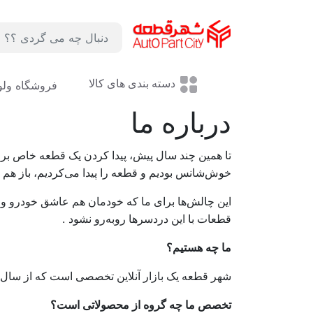
لوگو
دسته بندی های کالا
فروشگاه ول
درباره ما
تا همین چند سال پیش، پیدا کردن یک قطعه خاص برای
خوش‌شانس بودیم و قطعه را پیدا می‌کردیم، باز هم
این چالش‌ها برای ما که خودمان هم عاشق خودرو و ا
.
قطعات با این دردسرها روبه‌رو نشود
ما چه هستیم؟
شهر قطعه یک بازار آنلاین تخصصی است که از سال
تخصص ما چه گروه از محصولاتی است؟