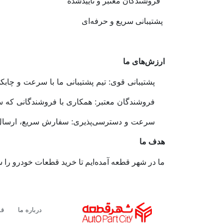
فروشندگان معتبر و تاییدشده
پشتیبانی سریع و حرفه‌ای
ارزش‌های ما
پشتیبانی قوی: تیم پشتیبانی ما با سرعت و چا
فروشندگان معتبر: همکاری با فروشندگانی که سا
سرعت و دسترسی‌پذیری: سفارش سریع، ارسال 
هدف ما
ما در شهر قطعه آمده‌ایم تا خرید قطعات خودرو را 
لوگو
درباره ما
قو