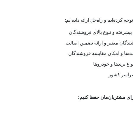
:
 کرده‌ایم و راه‌حل ارائه داده‌ایم
یشرفته و تنوع بالای فروشندگان
دگان معتبر و ارائه تضمین اصالت
ت‌ها و امکان مقایسه فروشندگان
واع برندها و خودروها
 سراسر کشور
:
برای مشتریان‌مان حفظ کنیم