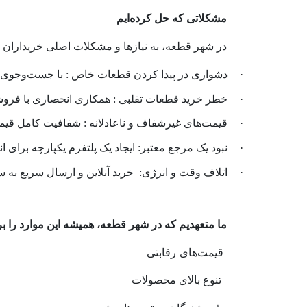
مشکلاتی که حل کرده‌ایم
در شهر قطعه، به نیازها و مشکلات اصلی خریداران توجه
·
دشواری در پیدا کردن قطعات خاص : با جست‌وجوی پ
·
خطر خرید قطعات تقلبی : همکاری انحصاری با فروشن
·
قیمت‌های غیرشفاف و ناعادلانه : شفافیت کامل قیم
·
نبود یک مرجع معتبر: ایجاد یک پلتفرم یکپارچه برای ان
·
اتلاف وقت و انرژی:
خرید آنلاین و ارسال سریع به
ما متعهدیم که در شهر قطعه، همیشه این موارد را 
قیمت‌های رقابتی
تنوع بالای محصولات