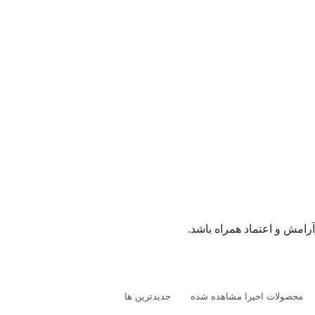
.
رامش و اعتماد همراه باشد
محصولات اخیرا مشاهده شده
جدیدترین ها