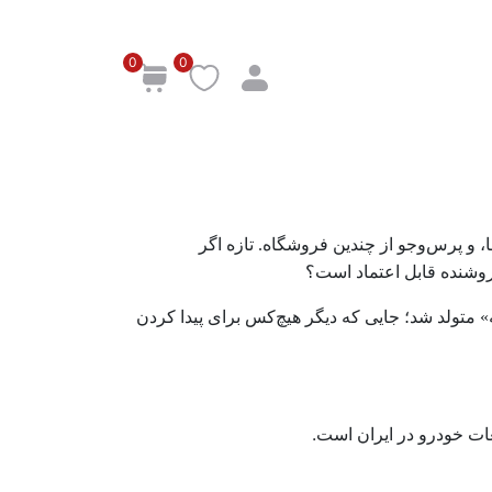
ه می گردی ؟؟
0
0
 می گردی ؟؟
و پرس‌و‌جو از چندین فروشگاه. تازه اگر
روشنده قابل اعتماد است؟
 متولد شد؛ جایی که دیگر هیچ‌کس برای پیدا کردن
.
عات خودرو در ایران است