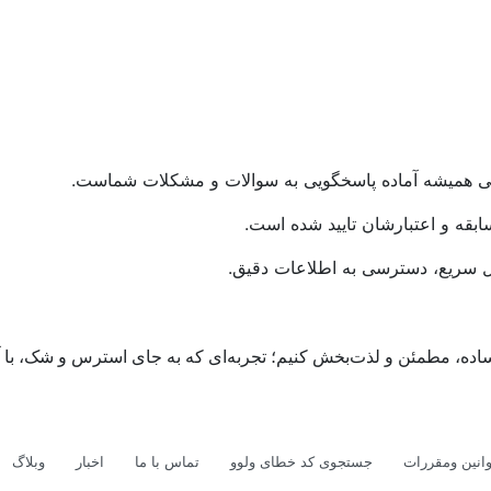
بکی همیشه آماده پاسخگویی به سوالات و مشکلات شماست
.
بقه و اعتبارشان تایید شده است
.
سریع، دسترسی به اطلاعات دقیق
.
ساده، مطمئن و لذت‌بخش کنیم؛ تجربه‌ای که به جای استرس و شک، با آ
انین ومقررات
جستجوی کد خطای ولوو
تماس با ما
اخبار
وبلاگ