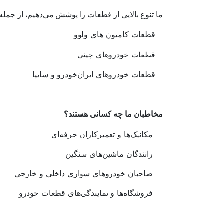
ما تنوع بالایی از قطعات را پوشش می‌دهیم، از جمله
قطعات کامیون های ولو
و
قطعات خودروهای چینی
قطعات خودروهای ایران‌خودرو و سایپا
مخاطبان ما چه کسانی هستند؟
مکانیک‌ها و تعمیرکاران حرفه‌ای
رانندگان ماشین‌های سنگین
صاحبان خودروهای سواری داخلی و خارجی
فروشگاه‌ها و نمایندگی‌های قطعات خودرو