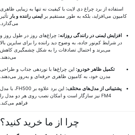
استفاده از برد چراغ دی لایت با کیفیت نه تنها به زیبایی ظاهری
کامیون می‌افزاید، بلکه به طور مستقیم بر
ایمنی راننده و بار
تأثیر
می‌گذارد.
افزایش ایمنی در رانندگی روزانه:
چراغ‌های روز در طول روز و
در شرایط کم‌نور جاده، به وضوح دید راننده را برای سایرین بالا
می‌برند و احتمال تصادفات را به شکل چشمگیری کاهش
می‌دهند.
تکمیل ظاهر خودرو:
این چراغ‌ها با نوردهی جذاب و طراحی
مدرن خود، به کامیون ظاهری حرفه‌ای و به‌روز می‌دهند.
پشتیبانی از مدل‌های مختلف:
این برد علاوه بر FH500، با مدل
FM4 نیز سازگار است و امکان نصب روی هر دو مدل را
فراهم می‌کند.
چرا از ما خرید کنید؟