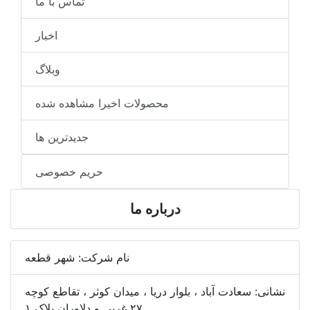
تماس با ما
اخبار
وبلاگ
محصولات اخیرا مشاهده شده
جدیدترین ها
حریم خصوصی
درباره ما
نام شرکت:
شهر قطعه
نشانی:
سعادت آباد ، بلوار دریا ، میدان کوثر ، تقاطع کوچه
۲۷ غربی و دلاوران پلاک ۱