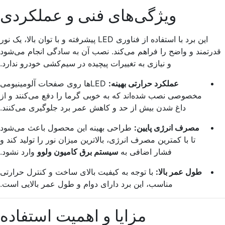
ویژگی‌های فنی و عملکردی
این برد با استفاده از فناوری LED پیشرفته و با توان بالا، یک نور
قدرتمند و واضح را فراهم می‌کند. نصب آن به سادگی انجام می‌شود
و نیازی به تغییرات پیچیده در سیم‌کشی خودرو ندارد.
عملکرد حرارتی بهینه:
LEDها روی صفحات آلومینیومی
مخصوصی نصب شده‌اند که به خوبی گرما را دفع می‌کنند و از
داغ شدن بیش از حد و کاهش عمر برد جلوگیری می‌کنند.
مصرف انرژی پایین:
طراحی بهینه این محصول باعث می‌شود
تا با کمترین مصرف انرژی، بالاترین میزان نور را تولید کند و
فشار اضافی به
سیستم برق کامیون ولوو
وارد نشود.
طول عمر بالا:
با توجه به کیفیت بالای ساخت و کنترل حرارتی
مناسب، این برد دارای دوام و طول عمر بالایی است.
مزایا و اهمیت استفاده