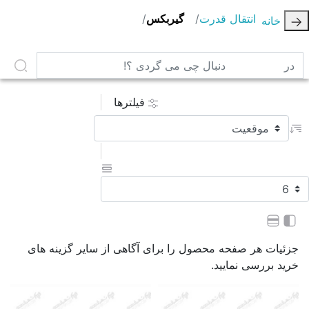
انتقال قدرت
گیربکس
خانه
در دنبال چی می گردی ؟!
فیلترها
جزئیات هر صفحه محصول را برای آگاهی از سایر گزینه های
خرید بررسی نمایید.