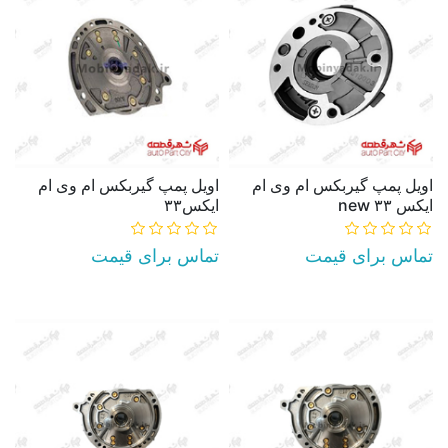
اویل پمپ گیربکس ام وی ام
اویل پمپ گیربکس ام وی ام
ایکس ۳۳ new
ایکس۳۳
تماس برای قیمت
تماس برای قیمت
AddToCart
AddToCart