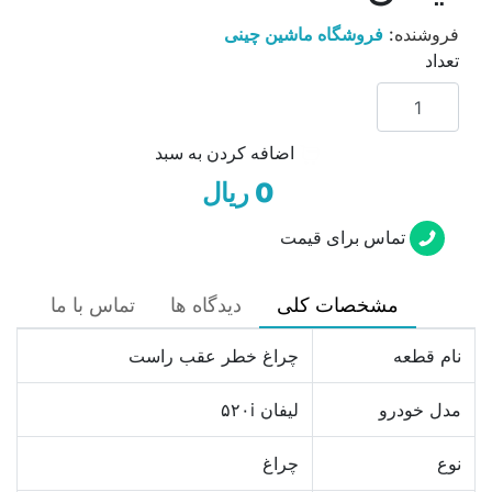
فروشنده:
فروشگاه ماشین چینی
تعداد
اضافه کردن به سبد
0 ریال
تماس برای قیمت
مشخصات کلی
دیدگاه ها
تماس با ما
نام قطعه
چراغ خطر عقب راست
مدل خودرو
لیفان ۵۲۰i
نوع
چراغ