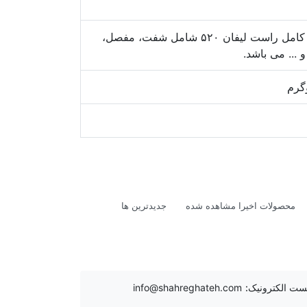
پلوس کامل راست لیفان ۵۲۰ شامل شفت، مفصل،
و ... می باشد.
محصولات اخیرا مشاهده شده
جدیدترین ها
ست الکترونیک:
info@shahreghateh.com