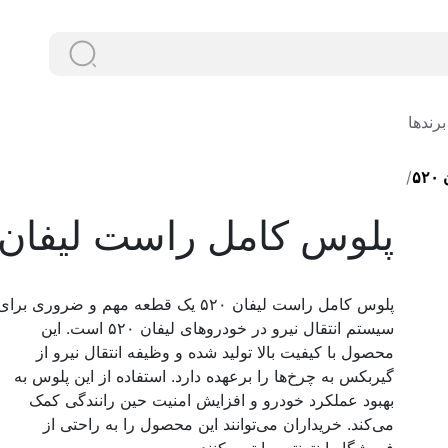
دنبال چ
دنبال چه
برندها
۵
پلوس کامل راست لیفان ۵۲۰
پلوس کامل راست لیفان ۵۲۰ یک قطعه مهم و ضروری برای
سیستم انتقال نیرو در خودروهای لیفان ۵۲۰ است. این
محصول با کیفیت بالا تولید شده و وظیفه انتقال نیرو از
گیربکس به چرخ‌ها را برعهده دارد. استفاده از این پلوس به
بهبود عملکرد خودرو و افزایش امنیت حین رانندگی کمک
می‌کند. خریداران می‌توانند این محصول را به راحتی از