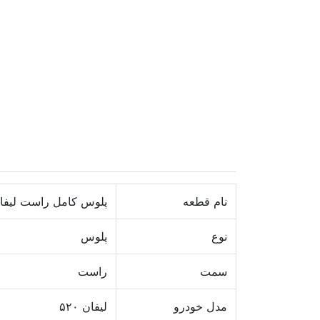
نام قطعه
پلوس کامل راست لیفان ۰
نوع
پلوس
سمت
راست
مدل خودرو
لیفان ۵۲۰