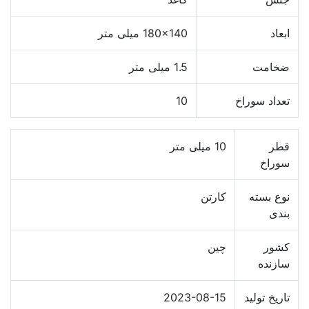
ابعاد
180x140 میلی متر
ضخامت
1.5 میلی متر
تعداد سوراخ
10
قطر
10 میلی متر
سوراخ
نوع بسته
کارتن
بندی
کشور
چین
سازنده
تاریخ تولید
2023-08-15