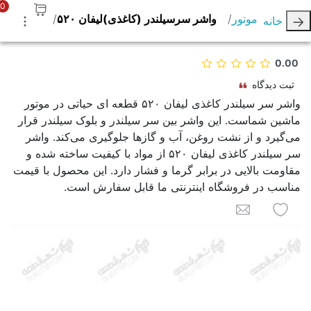
0
موتور
واشر سرسیلندر (کاغذی)لیفان ۵۲۰
خانه
0.00
ثبت دیدگاه
واشر سر سیلندر کاغذی لیفان ۵۲۰ قطعه ای حیاتی در موتور
ماشین شماست. این واشر بین سر سیلندر و بلوک سیلندر قرار
می‌گیرد و از نشت روغن، آب و گازها جلوگیری می‌کند. واشر
سر سیلندر کاغذی لیفان ۵۲۰ از مواد با کیفیت ساخته شده و
مقاومت بالایی در برابر گرما و فشار دارد. این محصول با قیمت
مناسب در فروشگاه اینترنتی ما قابل سفارش است.
به لیست علاقه مندی ها اضافه کنید
برای یک دوست ایمیل کنید