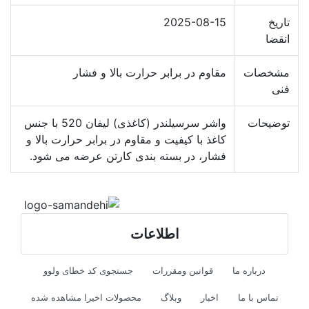
تاریخ
2025-08-15
انقضا
مشخصات
مقاوم در برابر حرارت بالا و فشار
فنی
توضیحات
واشر سرسیلندر (کاغذی) لیفان 520 با جنس
کاغذ با کیفیت و مقاوم در برابر حرارت بالا و
فشار، در بسته بندی کارتن عرضه می شود.
اطلاعات
درباره ما
قوانین ومقررات
جستجوی کد خطای ولوو
تماس با ما
اخبار
وبلاگ
محصولات اخیرا مشاهده شده