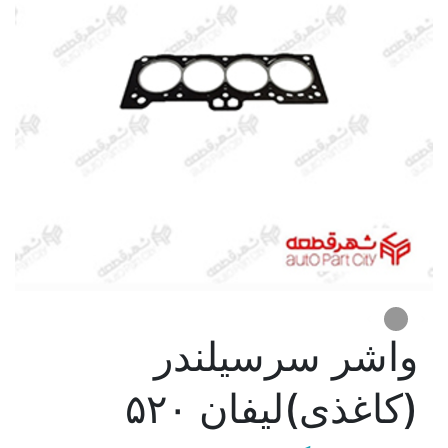
واشر سرسیلندر
(کاغذی)لیفان ۵۲۰