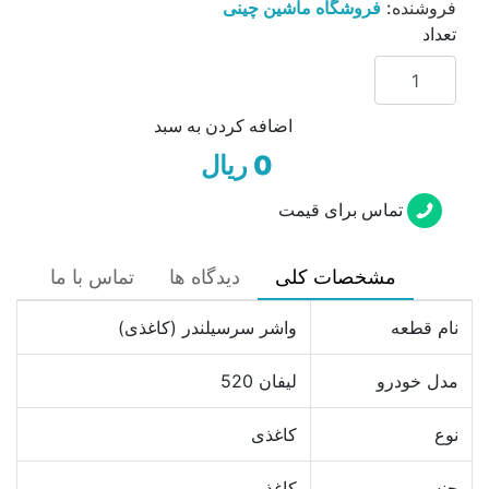
فروشنده:
فروشگاه ماشین چینی
تعداد
اضافه کردن به سبد
0 ریال
تماس برای قیمت
مشخصات کلی
دیدگاه ها
تماس با ما
نام قطعه
واشر سرسیلندر (کاغذی)
مدل خودرو
لیفان 520
نوع
کاغذی
جنس
کاغذ