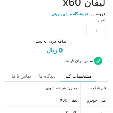
ليفان x60
فروشنده:
فروشگاه ماشین چینی
تعداد
اضافه کردن به سبد
0 ریال
تماس برای قیمت
مشخصات کلی
دیدگاه ها
تماس با ما
نام قطعه
مخزن شیشه شوی
مدل خودرو
لیفان X60
نوع
پلاستیکی