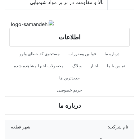
بالا و مقاومت در برابر مواد شیمیایی
اطلاعات
درباره ما
قوانین ومقررات
جستجوی کد خطای ولوو
تماس با ما
اخبار
وبلاگ
محصولات اخیرا مشاهده شده
جدیدترین ها
حریم خصوصی
درباره ما
نام شرکت:
شهر قطعه