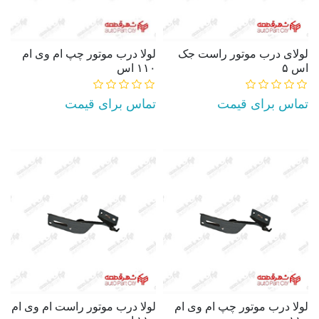
لولای درب موتور راست جک
لولا درب موتور چپ ام وی ام
اس ۵
۱۱۰ اس
تماس برای قیمت
تماس برای قیمت
AddToCart
AddToCart
لولا درب موتور چپ ام وی ام
لولا درب موتور راست ام وی ام