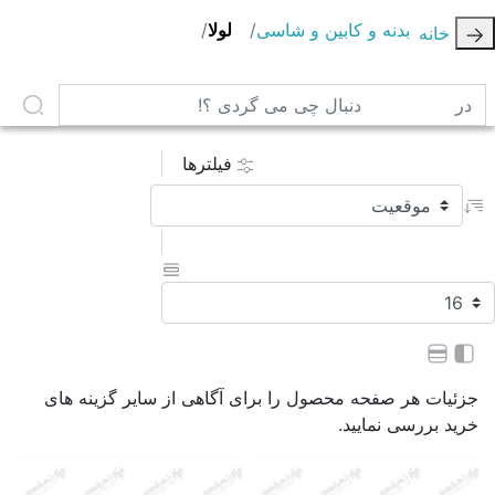
بدنه و کابین و شاسی
لولا
خانه
در دنبال چی می گردی ؟!
فیلترها
جزئیات هر صفحه محصول را برای آگاهی از سایر گزینه های
خرید بررسی نمایید.