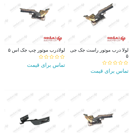
لولا درب موتور راست جک جی
لولادرب موتور چپ جک اس ۵
۵
تماس برای قیمت
تماس برای قیمت
AddToCart
AddToCart