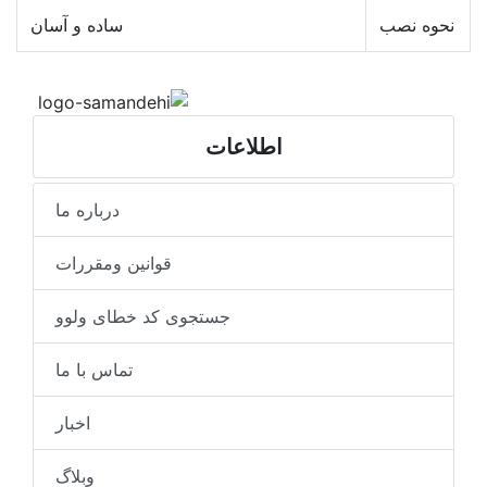
نحوه نصب
ساده و آسان
اطلاعات
درباره ما
قوانین ومقررات
جستجوی کد خطای ولوو
تماس با ما
اخبار
وبلاگ