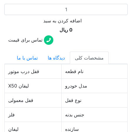
اضافه کردن به سبد
0 ریال
تماس برای قیمت
مشخصات کلی
دیدگاه ها
تماس با ما
نام قطعه
قفل درب موتور
مدل خودرو
لیفان X50
نوع قفل
قفل معمولی
جنس بدنه
فلز
سازنده
لیفان