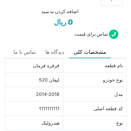
اضافه کردن به سبد
0 ریال
تماس برای قیمت
مشخصات کلی
دیدگاه ها
تماس با ما
نام قطعه
قرقره فرمان
نوع خودرو
لیفان 520
مدل
2014-2018
کد قطعه اصلی
1111111111
نوع
هیدرولیک