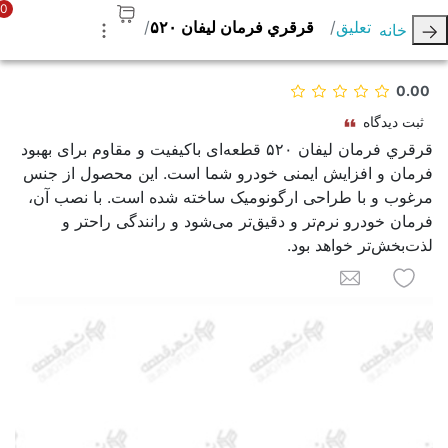
0
تعلیق
قرقري فرمان ليفان ۵۲۰
خانه
0.00
ثبت دیدگاه
قرقري فرمان لیفان ۵۲۰ قطعه‌ای باکیفیت و مقاوم برای بهبود
فرمان و افزایش ایمنی خودرو شما است. این محصول از جنس
مرغوب و با طراحی ارگونومیک ساخته شده است. با نصب آن،
فرمان خودرو نرم‌تر و دقیق‌تر می‌شود و رانندگی راحتر و
لذت‌بخش‌تر خواهد بود.
به لیست علاقه مندی ها اضافه کنید
برای یک دوست ایمیل کنید