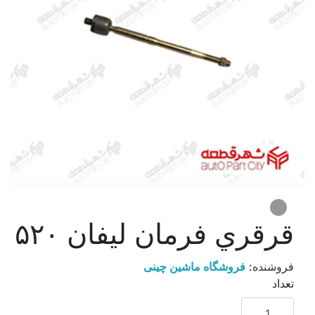
قرقري فرمان ليفان ۵۲۰
فروشنده:
فروشگاه ماشین چینی
تعداد