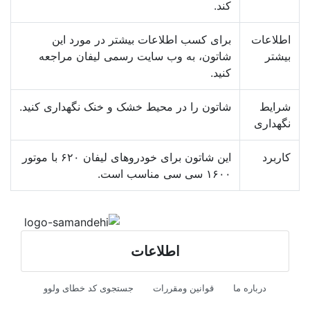
کند.
اطلاعات
برای کسب اطلاعات بیشتر در مورد این
بیشتر
شاتون، به وب سایت رسمی لیفان مراجعه
کنید.
شرایط
شاتون را در محیط خشک و خنک نگهداری کنید.
نگهداری
کاربرد
این شاتون برای خودروهای لیفان ۶۲۰ با موتور
۱۶۰۰ سی سی مناسب است.
اطلاعات
درباره ما
قوانین ومقررات
جستجوی کد خطای ولوو