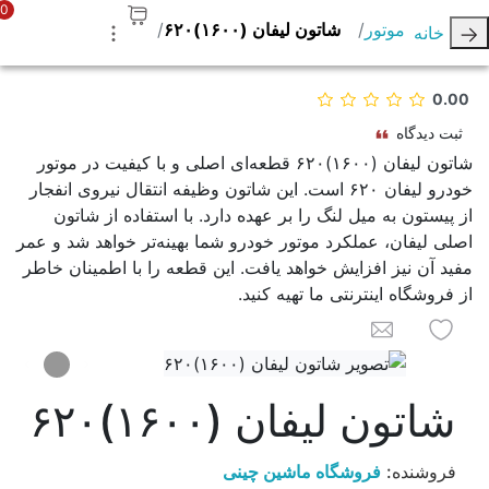
0
موتور
شاتون لیفان (۱۶۰۰)۶۲۰
خانه
0.00
ثبت دیدگاه
شاتون لیفان (۱۶۰۰)۶۲۰ قطعه‌ای اصلی و با کیفیت در موتور
خودرو لیفان ۶۲۰ است. این شاتون وظیفه انتقال نیروی انفجار
از پیستون به میل لنگ را بر عهده دارد. با استفاده از شاتون
اصلی لیفان، عملکرد موتور خودرو شما بهینه‌تر خواهد شد و عمر
مفید آن نیز افزایش خواهد یافت. این قطعه را با اطمینان خاطر
از فروشگاه اینترنتی ما تهیه کنید.
به لیست علاقه مندی ها اضافه کنید
برای یک دوست ایمیل کنید
شاتون لیفان (۱۶۰۰)۶۲۰
فروشنده:
فروشگاه ماشین چینی