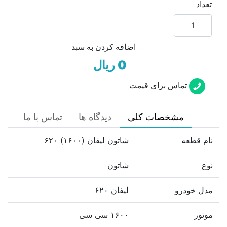
تعداد
اضافه کردن به سبد
0 ریال
تماس برای قیمت
مشخصات کلی
دیدگاه ها
تماس با ما
نام قطعه
شاتون لیفان (۱۶۰۰) ۶۲۰
نوع
شاتون
مدل خودرو
لیفان ۶۲۰
موتور
۱۶۰۰ سی سی