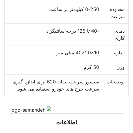
محدوده
0-250 کیلومتر بر ساعت
سرعت
دمای
-40 تا 125 درجه سانتیگراد
کاری
اندازه
40x20x10 میلی متر
وزن
50 گرم
توضیحات
سنسور سرعت لیفان 620 برای اندازه گیری
سرعت چرخ های خودرو استفاده می شود.
اطلاعات