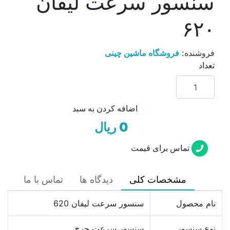
سنسور سرعت لیفان
۶۲۰
فروشنده:
فروشگاه ماشین چینی
تعداد
اضافه کردن به سبد
0 ریال
تماس برای قیمت
مشخصات کلی
دیدگاه ها
تماس با ما
نام محصول
سنسور سرعت لیفان 620
نوع سنسور
سنسور سرعت چرخ