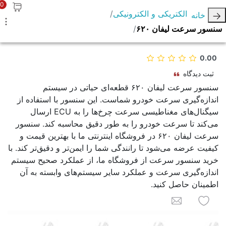
0
الکتریکی و الکترونیکی
خانه
سنسور سرعت لیفان ۶۲۰
0.00
ثبت دیدگاه
سنسور سرعت لیفان ۶۲۰ قطعه‌ای حیاتی در سیستم
اندازه‌گیری سرعت خودرو شماست. این سنسور با استفاده از
سیگنال‌های مغناطیسی سرعت چرخ‌ها را به ECU ارسال
می‌کند تا سرعت خودرو را به طور دقیق محاسبه کند. سنسور
سرعت لیفان ۶۲۰ در فروشگاه اینترنتی ما با بهترین قیمت و
کیفیت عرضه می‌شود تا رانندگی شما را ایمن‌تر و دقیق‌تر کند. با
خرید سنسور سرعت از فروشگاه ما، از عملکرد صحیح سیستم
اندازه‌گیری سرعت و عملکرد سایر سیستم‌های وابسته به آن
اطمینان حاصل کنید.
به لیست علاقه مندی ها اضافه کنید
برای یک دوست ایمیل کنید