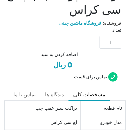
سی کراس
فروشنده:
فروشگاه ماشین چینی
تعداد
اضافه کردن به سبد
0 ریال
تماس برای قیمت
مشخصات کلی
دیدگاه ها
تماس با ما
نام قطعه
براکت سپر عقب چپ
مدل خودرو
اچ سی کراس