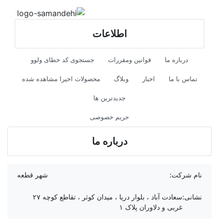
اطلاعات
درباره ما
قوانین ومقررات
جستجوی کد خطای ولوو
تماس با ما
اخبار
وبلاگ
محصولات اخیرا مشاهده شده
جدیدترین ها
حریم خصوصی
درباره ما
نام شرکت:
شهر قطعه
نشانی:
سعادت آباد ، بلوار دریا ، میدان کوثر ، تقاطع کوچه ۲۷
غربی و دلاوران پلاک ۱