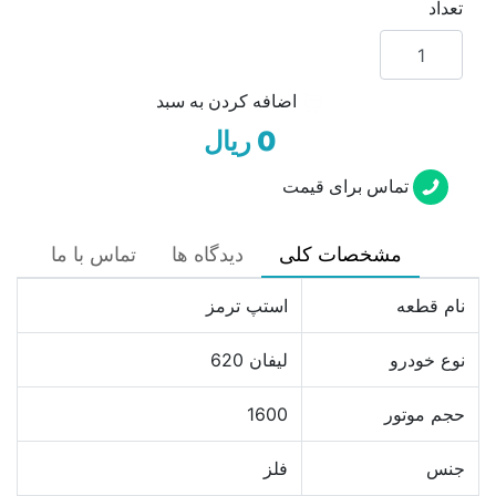
تعداد
اضافه کردن به سبد
0 ریال
تماس برای قیمت
مشخصات کلی
دیدگاه ها
تماس با ما
نام قطعه
استپ ترمز
نوع خودرو
لیفان 620
حجم موتور
1600
جنس
فلز