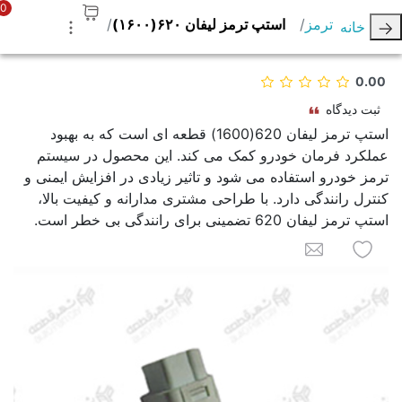
0
ترمز
استپ ترمز ليفان ۶۲۰(۱۶۰۰)
خانه
0.00
ثبت دیدگاه
استپ ترمز لیفان 620(1600) قطعه ای است که به بهبود
عملکرد فرمان خودرو کمک می کند. این محصول در سیستم
ترمز خودرو استفاده می شود و تاثیر زیادی در افزایش ایمنی و
کنترل رانندگی دارد. با طراحی مشتری مدارانه و کیفیت بالا،
استپ ترمز لیفان 620 تضمینی برای رانندگی بی خطر است.
به لیست علاقه مندی ها اضافه کنید
برای یک دوست ایمیل کنید