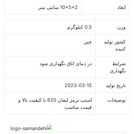
ابعاد
10x5x2 سانتی متر
وزن
0.5 کیلوگرم
کشور تولید
چین
کننده
شرایط
در دمای اتاق نگهداری شود
نگهداری
تاریخ تولید
2023-03-15
توضیحات
استپ ترمز لیفان 620 با کیفیت بالا و
قیمت مناسب