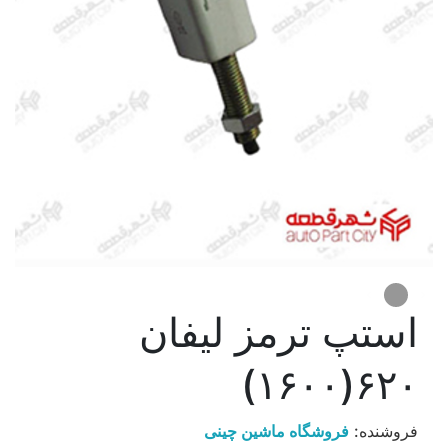
استپ ترمز ليفان
۶۲۰(۱۶۰۰)
فروشنده:
فروشگاه ماشین چینی