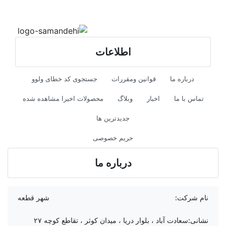
اطلاعات
درباره ما
قوانین ومقررات
جستجوی کد خطای ولوو
تماس با ما
اخبار
وبلاگ
محصولات اخیرا مشاهده شده
جدیدترین ها
حریم خصوصی
درباره ما
نام شرکت:
شهر قطعه
نشانی:
سعادت آباد ، بلوار دریا ، میدان کوثر ، تقاطع کوچه ۲۷