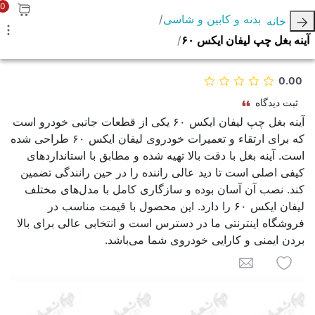
0
بدنه و کابین و شاسی
خانه
آینه بغل چپ لیفان ایکس ۶۰
0.00
ثبت دیدگاه
آینه بغل چپ لیفان ایکس ۶۰ یکی از قطعات جانبی خودرو است
که برای ارتقاء و تعمیرات خودروی لیفان ایکس ۶۰ طراحی شده
است. آینه بغل با دقت بالا تهیه شده و مطابق با استانداردهای
کیفی اصلی است تا دید عالی راننده را در حین رانندگی تضمین
کند. نصب آن آسان بوده و سازگاری کامل با مدل‌های مختلف
لیفان ایکس ۶۰ را دارد. این محصول با قیمت مناسب در
فروشگاه اینترنتی ما در دسترس است و انتخابی عالی برای بالا
بردن ایمنی و کارایی خودروی شما می‌باشد.
به لیست علاقه مندی ها اضافه کنید
برای یک دوست ایمیل کنید