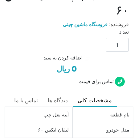
۶۰
فروشنده:
فروشگاه ماشین چینی
تعداد
اضافه کردن به سبد
0 ریال
تماس برای قیمت
مشخصات کلی
دیدگاه ها
تماس با ما
نام قطعه
آینه بغل چپ
مدل خودرو
لیفان ایکس ۶۰