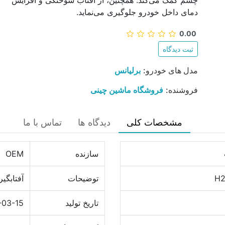
چشم کمک می‌کند. همچنین، از آفتاب سوختگی و افزایش
دمای داخل خودرو جلوگیری می‌نماید.
0.00
ثبت دیدگاه
مدل های خودرو:
برلیانس
فروشنده:
فروشگاه ماشین چینی
مشخصات کلی
دیدگاه ها
تماس با ما
سازنده
OEM
توضیحات
آفتابگیر
تاریخ تولید
-03-15