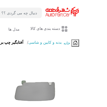
لوگو
دسته بندی های کالا
مدل ها
بدنه و کابین و شاسی
آفتابگیر چپ برلیا
خانه