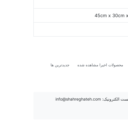
45cm x 30cm 
محصولات اخیرا مشاهده شده
جدیدترین ها
ست الکترونیک:
info@shahreghateh.com